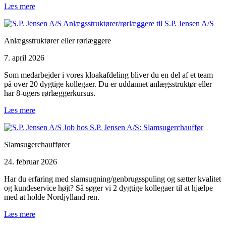
Læs mere
Anlægsstruktører eller rørlæggere
7. april 2026
Som medarbejder i vores kloakafdeling bliver du en del af et team
på over 20 dygtige kollegaer. Du er uddannet anlægsstruktør eller
har 8-ugers rørlæggerkursus.
Læs mere
Slamsugerchauffører
24. februar 2026
Har du erfaring med slamsugning/genbrugsspuling og sætter kvalitet
og kundeservice højt? Så søger vi 2 dygtige kollegaer til at hjælpe
med at holde Nordjylland ren.
Læs mere