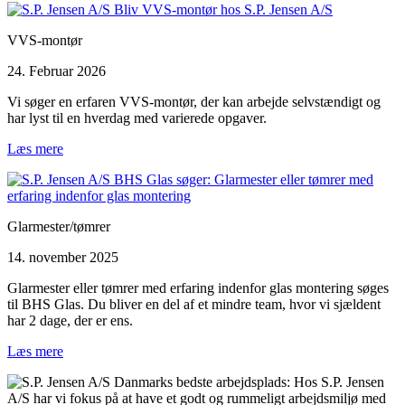
VVS-montør
24. Februar 2026
Vi søger en erfaren VVS-montør, der kan arbejde selvstændigt og
har lyst til en hverdag med varierede opgaver.
Læs mere
Glarmester/tømrer
14. november 2025
Glarmester eller tømrer med erfaring indenfor glas montering søges
til BHS Glas. Du bliver en del af et mindre team, hvor vi sjældent
har 2 dage, der er ens.
Læs mere