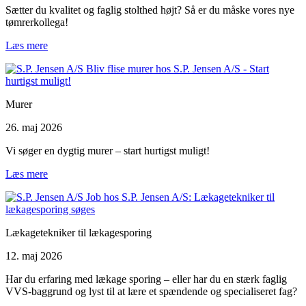
Sætter du kvalitet og faglig stolthed højt? Så er du måske vores nye
tømrerkollega!
Læs mere
Murer
26. maj 2026
Vi søger en dygtig murer – start hurtigst muligt!
Læs mere
Lækagetekniker til lækagesporing
12. maj 2026
Har du erfaring med lækage sporing – eller har du en stærk faglig
VVS-baggrund og lyst til at lære et spændende og specialiseret fag?